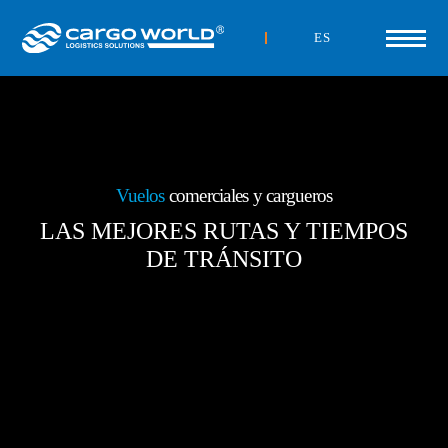
ES
Vuelos
comerciales y cargueros
LAS MEJORES RUTAS Y TIEMPOS
DE TRÁNSITO