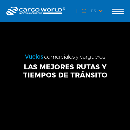
ES
Vuelos
comerciales y cargueros
LAS MEJORES RUTAS Y
TIEMPOS DE TRÁNSITO