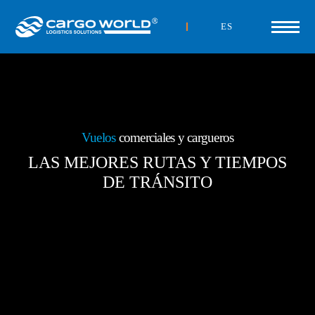
ES
Vuelos
comerciales y cargueros
LAS MEJORES RUTAS Y TIEMPOS
DE TRÁNSITO