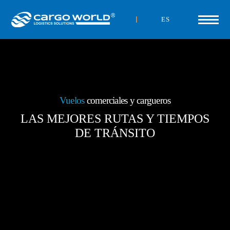
ES
Vuelos
comerciales y cargueros
LAS MEJORES RUTAS Y TIEMPOS
DE TRÁNSITO