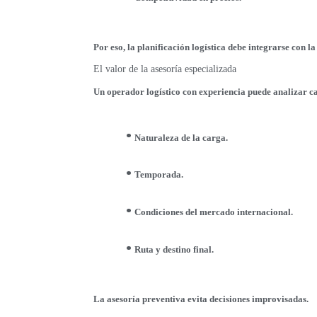
Por eso, la planificación logística debe integrarse con la
El valor de la asesoría especializada
Un operador logístico con experiencia puede analizar 
Naturaleza de la carga.
Temporada.
Condiciones del mercado internacional.
Ruta y destino final.
La asesoría preventiva evita decisiones improvisadas.