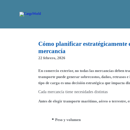
Cómo planificar estratégicamente el
mercancía
22 febrero, 2026
En comercio exterior, no todas las mercancías deben tr
transporte puede generar sobrecostos, daños, retrasos e 
tipo de carga es una decisión estratégica que impacta di
Cada mercancía tiene necesidades distintas
Antes de elegir transporte marítimo, aéreo o terrestre, e
Peso y volumen