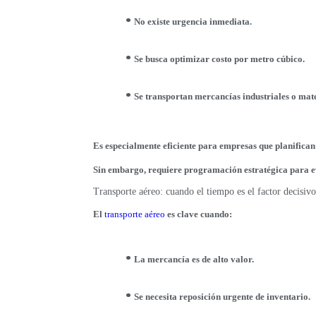
No existe urgencia inmediata.
Se busca optimizar costo por metro cúbico.
Se transportan mercancías industriales o mat
Es especialmente eficiente para empresas que planifican
Sin embargo, requiere programación estratégica para ev
Transporte aéreo: cuando el tiempo es el factor decisivo
El
transporte aéreo
es clave cuando:
La mercancía es de alto valor.
Se necesita reposición urgente de inventario.