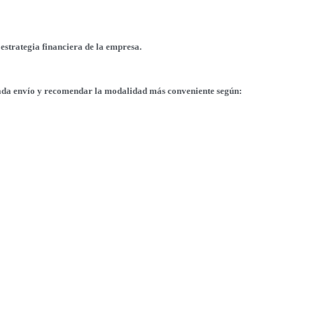
 estrategia financiera de la empresa.
cada envío y recomendar la modalidad más conveniente según: