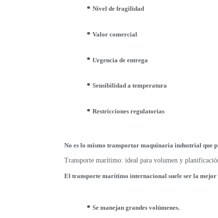
Nivel de fragilidad
Valor comercial
Urgencia de entrega
Sensibilidad a temperatura
Restricciones regulatorias
No es lo mismo transportar maquinaria industrial que p
Transporte marítimo: ideal para volumen y planificació
El transporte marítimo internacional suele ser la mejor
Se manejan grandes volúmenes.