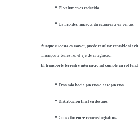
El volumen es reducido.
La rapidez impacta directamente en ventas.
Aunque su costo es mayor, puede resultar rentable si evi
Transporte terrestre: el eje de integración
El transporte terrestre internacional cumple un rol fu
Traslado hacia puertos o aeropuertos.
Distribución final en destino.
Conexión entre centros logísticos.