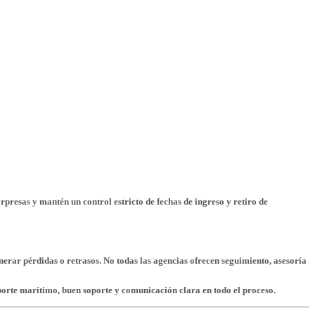
rpresas y mantén un control estricto de fechas de ingreso y retiro de
nerar pérdidas o retrasos. No todas las agencias ofrecen seguimiento, asesoría
porte marítimo, buen soporte y comunicación clara en todo el proceso.