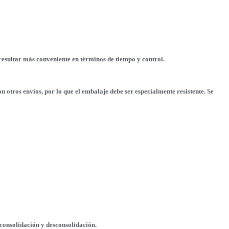
esultar más conveniente en términos de tiempo y control.
otros envíos, por lo que el embalaje debe ser especialmente resistente. Se
consolidación y desconsolidación.