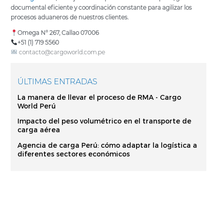
documental eficiente y coordinación constante para agilizar los
procesos aduaneros de nuestros clientes.
Omega N° 267, Callao 07006
+51 (1) 719 5560
contacto@cargoworld.com.pe
ÚLTIMAS ENTRADAS
La manera de llevar el proceso de RMA - Cargo
World Perú
Impacto del peso volumétrico en el transporte de
carga aérea
Agencia de carga Perú: cómo adaptar la logística a
diferentes sectores económicos