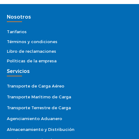
Nosotros
Tarifarios
Términos y condiciones
Libro de reclamaciones
Políticas de la empresa
Servicios
Transporte de Carga Aéreo
Transporte Marítimo de Carga
Transporte Terrestre de Carga
Agenciamiento Aduanero
Almacenamiento y Distribución