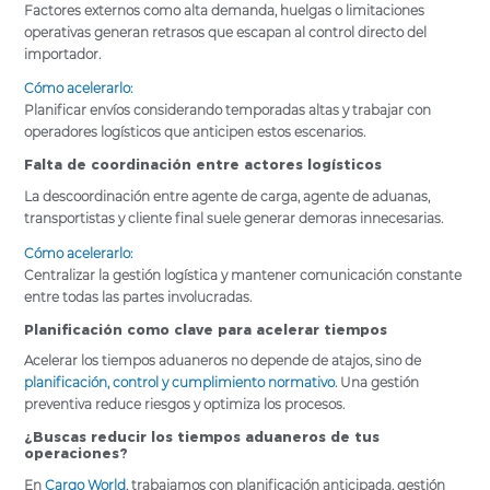
Factores externos como alta demanda, huelgas o limitaciones
operativas generan retrasos que escapan al control directo del
importador.
Cómo acelerarlo:
Planificar envíos considerando temporadas altas y trabajar con
operadores logísticos que anticipen estos escenarios.
Falta de coordinación entre actores logísticos
La descoordinación entre agente de carga, agente de aduanas,
transportistas y cliente final suele generar demoras innecesarias.
Cómo acelerarlo:
Centralizar la gestión logística y mantener comunicación constante
entre todas las partes involucradas.
Planificación como clave para acelerar tiempos
Acelerar los tiempos aduaneros no depende de atajos, sino de
planificación, control y cumplimiento normativo
. Una gestión
preventiva reduce riesgos y optimiza los procesos.
¿Buscas reducir los tiempos aduaneros de tus
operaciones?
En
Cargo World
, trabajamos con planificación anticipada, gestión