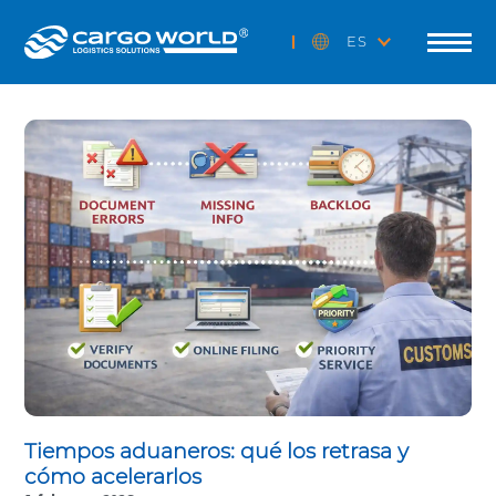
ES
Tiempos aduaneros: qué los retrasa y
cómo acelerarlos