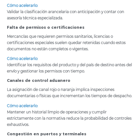
Cómo acelerarlo:
Validar la clasificación arancelaria con anticipación y contar con
asesoría técnica especializada.
Falta de permisos o certificaciones
Mercancías que requieren permisos sanitarios, licencias o
certificaciones especiales suelen quedar retenidas cuando estos
documentos no están completos o vigentes.
Cómo acelerarlo:
Identificar los requisitos del producto y del país de destino antes del
envío y gestionar los permisos con tiempo.
Canales de control aduanero
La asignación de canal rojo o naranja implica inspecciones
documentarias o físicas que incrementan los tiempos de despacho.
Cómo acelerarlo:
Mantener un historial limpio de operaciones y cumplir
estrictamente con la normativa reduce la probabilidad de controles
exhaustivos.
Congestión en puertos y terminales