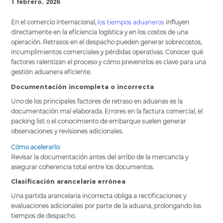
1 febrero, 2026
En el comercio internacional,
los tiempos aduaneros
influyen
directamente en la eficiencia logística y en los costos de una
operación. Retrasos en el despacho pueden generar sobrecostos,
incumplimientos comerciales y pérdidas operativas. Conocer qué
factores ralentizan el proceso y cómo prevenirlos es clave para una
gestión aduanera eficiente.
Documentación incompleta o incorrecta
Uno de los principales factores de retraso en aduanas es la
documentación mal elaborada. Errores en la factura comercial, el
packing list o el conocimiento de embarque suelen generar
observaciones y revisiones adicionales.
Cómo acelerarlo:
Revisar la documentación antes del arribo de la mercancía y
asegurar coherencia total entre los documentos.
Clasificación arancelaria errónea
Una partida arancelaria incorrecta obliga a rectificaciones y
evaluaciones adicionales por parte de la aduana, prolongando los
tiempos de despacho.